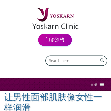
Yoskarn Clinic
门诊预约
目录
让男性面部肌肤像女性一
样润滑