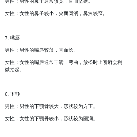
男性：男性的鼻子通常较宽，直而坚硬。
女性：女性的鼻子较小，尖而圆润，鼻翼较窄。
7. 嘴唇
男性：男性的嘴唇较薄，直而长。
女性：女性的嘴唇通常丰满，弯曲，放松时上嘴唇会稍
微抬起。
8. 下颚
男性：男性的下颚骨较大，形状较为方正。
女性：女性的下颚骨较小，形状较为圆润。