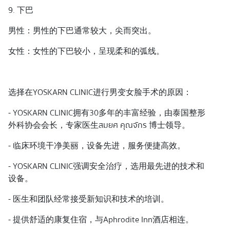
9. 下巴
男性：男性的下巴通常较大，尖而突出。
女性：女性的下巴较小，呈现柔和的弧线。
选择在YOSKARN CLINIC进行男变女脸手术的原因：
- YOSKARN CLINIC拥有30多年的丰富经验，由泰国整形
外科协会会长，专家医生สมยศ คุณจักร 博士领导。
- 临床环境干净美丽，设备先进，服务便捷高效。
- YOSKARN CLINIC强调安全治疗，选用最先进的技术和
设备。
- 医生和团队经常接受新知识和技术的培训。
- 提供舒适的康复住宿，与Aphrodite Inn酒店相连。