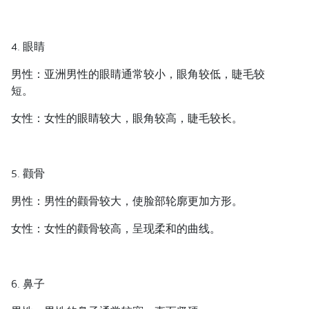
4. 眼睛
男性：亚洲男性的眼睛通常较小，眼角较低，睫毛较
短。
女性：女性的眼睛较大，眼角较高，睫毛较长。
5. 颧骨
男性：男性的颧骨较大，使脸部轮廓更加方形。
女性：女性的颧骨较高，呈现柔和的曲线。
6. 鼻子