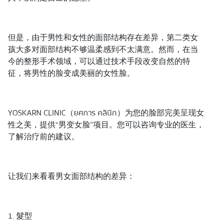
但是，由于男性和女性的面部结构存在差异，第二类女
孩大多对面部结构不够温柔感到不太满意。然而，在当
今的整形手术领域，可以通过技术手段改变自然的特
征，将男性的脸变成美丽的女性脸。
YOSKARN CLINIC（ยศการ คลินิก）为您的脸部完美呈现女
性之美，提供“男变女脸”项目。您可以咨询专业的医生，
了解治疗前的建议。
让我们来看看男女面部结构的差异：
1. 髮型