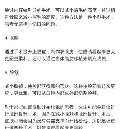
通过内窥镜引导的手术，可以减小眉毛的高度，通过切
割骨骼来减小眉毛的高度。这种方法是一种小型手术，
患者无需担心切口的问题。
4. 眼睛
通过手术提升上眼皮，制作双眼皮，使眼睛看起来更大
更圆更柔和。还可以通过自体脂肪移植来填充眼袋。
5. 脸颊
减小脸颊，使脸部获得新的形状。这将使脸部看起来更
窄，更优雅。可以从口腔内部或外部切割脸颊。
对于那些面部皮肤开始松弛的患者，医生可能会建议进
行脸部提升手术。因为在减小脸颊和脸部提升手术后，
皮肤可能会因为没有骨骼支撑而开始松弛，所以建议进
行这两种手术，以使脸部看起来更年轻。