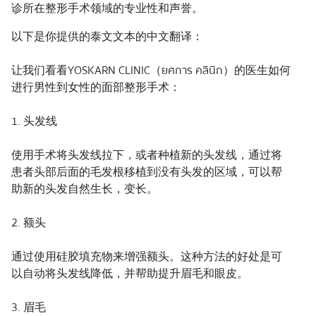
诊所在整形手术领域的专业性和声誉。
以下是你提供的泰文文本的中文翻译：
让我们看看YOSKARN CLINIC（ยศการ คลินิก）的医生如何
进行男性到女性的面部整形手术：
1. 头发线
使用手术将头发线拉下，或者种植新的头发线，通过将
患者头部后面的毛发根移植到没有头发的区域，可以帮
助新的头发自然生长，变长。
2. 额头
通过使用硅胶填充物来增强额头。这种方法的好处是可
以自动将头发线降低，并帮助提升眉毛和眼皮。
3. 眉毛