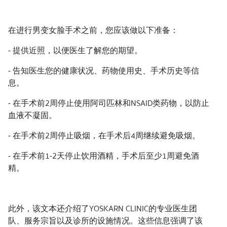
在进行男变女脸手术之前，您应该做以下准备：
- 提供近照，以便医生了解您的期望。
- 告知医生您的健康状况、药物使用史、手术历史等信
息。
- 在手术前2周停止使用阿司匹林和NSAID类药物，以防止
血液不凝固。
- 在手术前2周停止吸烟，在手术后4周继续避免吸烟。
- 在手术前1-2天停止饮用酒精，手术后至少1周避免酒
精。
此外，该文本还介绍了YOSKARN CLINIC的专业医生团
队、服务宗旨以及诊所的设施情况。这些信息强调了该