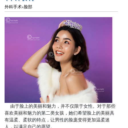
外科手术
»
脸部
由于脸上的美丽和魅力，并不仅限于女性。对于那些
喜欢美丽和魅力的第二类女孩，她们希望脸上的美丽具
有温柔、柔软的特点，让男性的脸庞变得更加温柔迷
人，以满足自己的愿望。