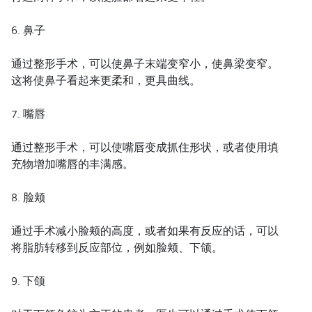
6. 鼻子
通过整形手术，可以使鼻子末端变窄小，使鼻梁变窄。
这将使鼻子看起来更柔和，更具曲线。
7. 嘴唇
通过整形手术，可以使嘴唇变成抓住形状，或者使用填
充物增加嘴唇的丰满感。
8. 脸颊
通过手术减小脸颊的高度，或者如果有反应的话，可以
将脂肪转移到反应部位，例如脸颊、下颌。
9. 下颌