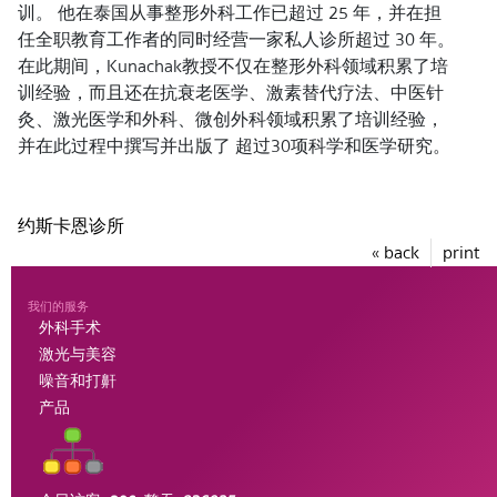
训。 他在泰国从事整形外科工作已超过 25 年，并在担
任全职教育工作者的同时经营一家私人诊所超过 30 年。
在此期间，Kunachak教授不仅在整形外科领域积累了培
训经验，而且还在抗衰老医学、激素替代疗法、中医针
灸、激光医学和外科、微创外科领域积累了培训经验，
并在此过程中撰写并出版了 超过30项科学和医学研究。
约斯卡恩诊所
« back
print
我们的服务
外科手术
激光与美容
噪音和打鼾
产品