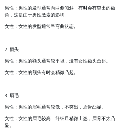
男性：男性的发型通常向两侧倾斜，有时会有突出的额
角，这是由于男性激素的影响。
女性：女性的发型通常呈弯曲状态。
2. 额头
男性：男性的额头通常较平坦，没有女性额头凸起。
女性：女性的额头有时会稍微凸起。
3. 眉毛
男性：男性的眉毛通常较低，不突出，眉骨凸显。
女性：女性的眉毛较高，纤细且稍微上翘，眉骨不太凸
显。